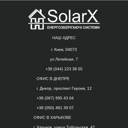
НАШ АДРЕС
г. Киев, 04073
ул.Литейная, 7
+38 (044) 223 38 55
ОФИС В ДНЕПРЕ
г. Днепр, проспект Героев, 12
+38 (067) 995 43 04
+38 (050) 481 39 07
ОФИС В ХАРЬКОВЕ
г. Харьков, улица Тобольская, 42