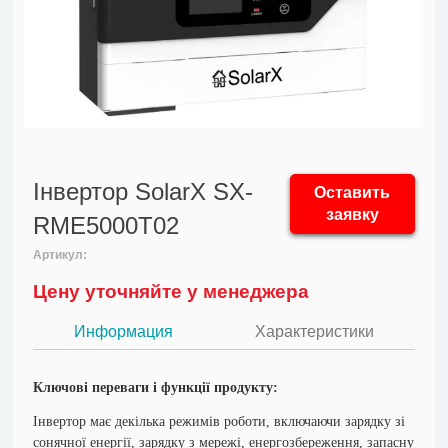
Інвертор SolarX SX-
Оставить
заявку
RME5000T02
Артикул:
Цену уточняйте у менеджера
Информация
Характеристики
Ключові переваги і функції продукту:
Інвертор має декілька режимів роботи, включаючи зарядку зі
сонячної енергії, зарядку з мережі, енергозбереження, запасну