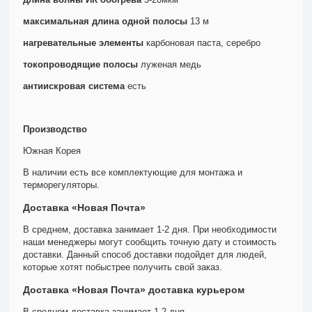
максимальная длина одной полосы
13 м
нагревательные элементы
карбоновая паста, серебро
токопроводящие полосы
луженая медь
антиискровая система
есть
Производство
Южная Корея
В наличии есть все комплектующие для монтажа и
терморегуляторы.
Доставка «Новая Почта»
В среднем, доставка занимает 1-2 дня. При необходимости
наши менеджеры могут сообщить точную дату и стоимость
доставки. Данный способ доставки подойдет для людей,
которые хотят побыстрее получить свой заказ.
Доставка «Новая Почта» доставка курьером
В среднем доставка занимает 1-2 дня.