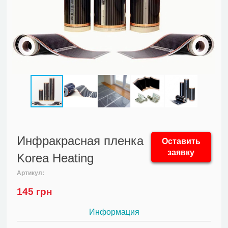
Инфракрасная пленка
Оставить
заявку
Korea Heating
Артикул:
145
грн
Информация