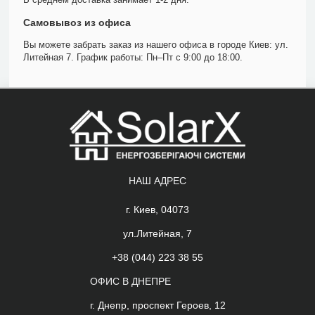
Самовывоз из офиса
Вы можете забрать заказ из нашего офиса в городе Киев: ул.
Литейная 7. График работы: Пн–Пт с 9:00 до 18:00.
НАШ АДРЕС
г. Киев, 04073
ул.Литейная, 7
+38 (044) 223 38 55
ОФИС В ДНЕПРЕ
г. Днепр, проспект Героев, 12